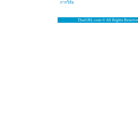
การวิจัย
ThaiURL.com © All Rights Reserved